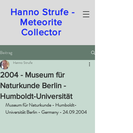
Hanno Strufe -
Meteorite
Collector
Beitrag
Hanno Strufe
2004 - Museum für
Naturkunde Berlin -
Humboldt-Universität
Museum für Naturkunde - Humboldt-
Universität Berlin - Germany - 24.09.2004