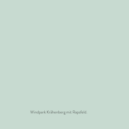
Windpark Krähenberg mit Rapsfeld.