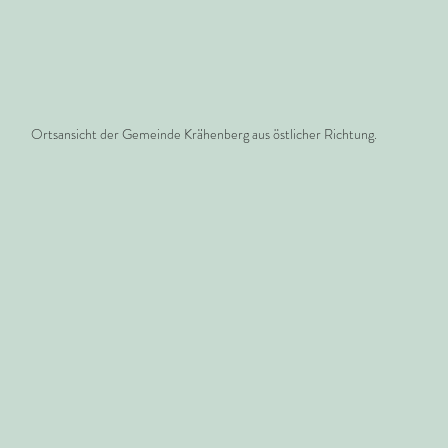
Ortsansicht der Gemeinde Krähenberg aus östlicher Richtung.