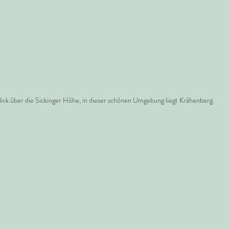
lick über die Sickinger Höhe, in dieser schönen Umgebung liegt Krähenberg.