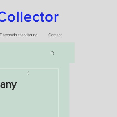
Collector
Datenschutzerklärung
Contact
many