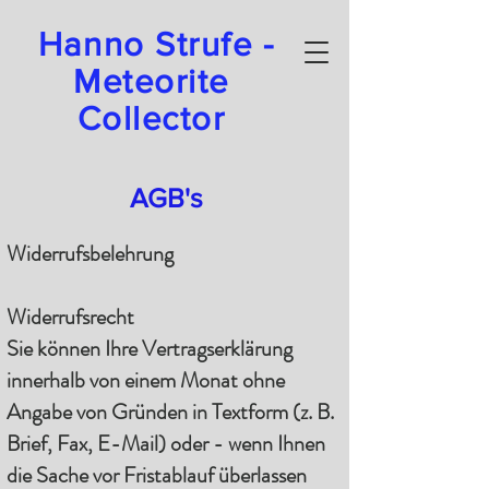
Hanno Strufe -
Meteorite
Collector
AGB's
Widerrufsbelehrung
Widerrufsrecht
Sie können Ihre Vertragserklärung
innerhalb von einem Monat ohne
Angabe von Gründen in Textform (z. B.
Brief, Fax, E-Mail) oder - wenn Ihnen
die Sache vor Fristablauf überlassen