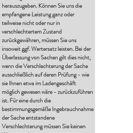
herauszugeben. Können Sie uns die
empfangene Leistung ganz oder
teilweise nicht oder nur in
verschlechtertem Zustand
zurückgewähren, müssen Sie uns
insoweit ggf. Wertersatz leisten. Bei der
Überlassung von Sachen gilt dies nicht,
wenn die Verschlechterung der Sache
ausschließlich auf deren Prüfung - wie
sie Ihnen etwa im Ladengeschäft
möglich gewesen wäre - zurückzuführen
ist. Für eine durch die
bestimmungsgemäße Ingebrauchnahme
der Sache entstandene
Verschlechterung müssen Sie keinen