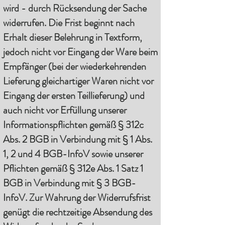
wird - durch Rücksendung der Sache
widerrufen. Die Frist beginnt nach
Erhalt dieser Belehrung in Textform,
jedoch nicht vor Eingang der Ware beim
Empfänger (bei der wiederkehrenden
Lieferung gleichartiger Waren nicht vor
Eingang der ersten Teillieferung) und
auch nicht vor Erfüllung unserer
Informationspflichten gemäß § 312c
Abs. 2 BGB in Verbindung mit § 1 Abs.
1, 2 und 4 BGB-InfoV sowie unserer
Pflichten gemäß § 312e Abs. 1 Satz 1
BGB in Verbindung mit § 3 BGB-
InfoV. Zur Wahrung der Widerrufsfrist
genügt die rechtzeitige Absendung des