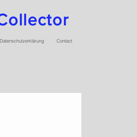
Collector
Datenschutzerklärung
Contact