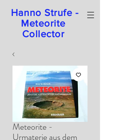
Hanno Strufe -
Meteorite
Collector
Meteorite -
Urmaterie aus dem