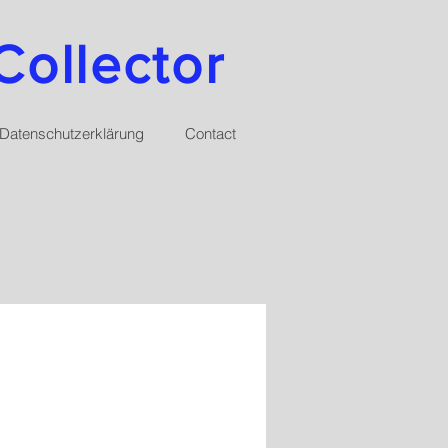
Collector
Datenschutzerklärung
Contact